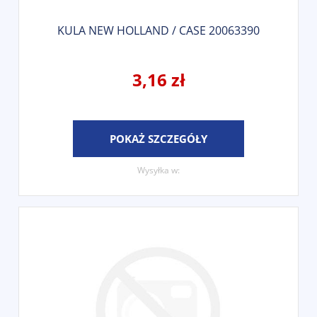
KULA NEW HOLLAND / CASE 20063390
3,16 zł
POKAŻ SZCZEGÓŁY
Wysyłka w: