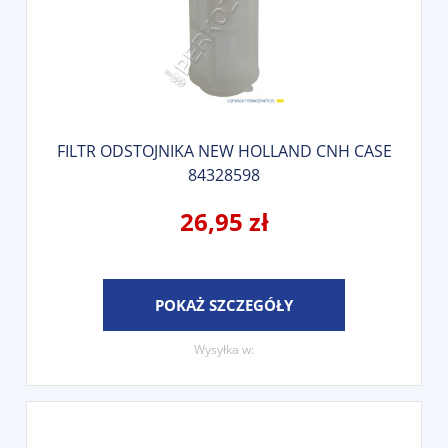
FILTR ODSTOJNIKA NEW HOLLAND CNH CASE
84328598
26,95 zł
POKAŻ SZCZEGÓŁY
Wysyłka w: