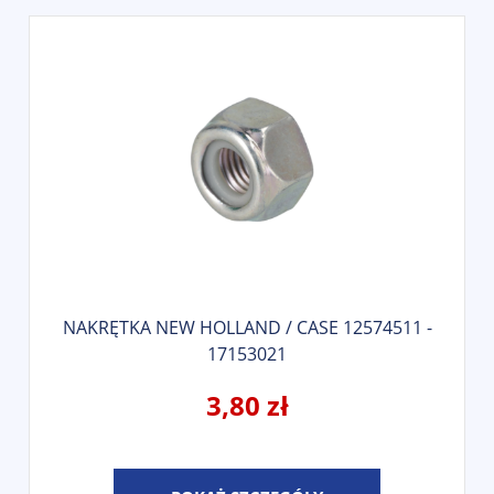
NAKRĘTKA NEW HOLLAND / CASE 12574511 -
17153021
3,80 zł