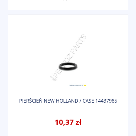
PIERŚCIEŃ NEW HOLLAND / CASE 14437985
10,37 zł