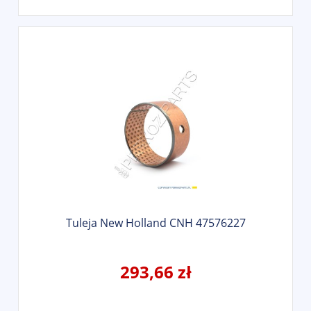
Tuleja New Holland CNH 47576227
293,66 zł