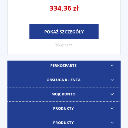
334,36 zł
POKAŻ SZCZEGÓŁY
Wysyłka w:
PERKOZPARTS
OBSŁUGA KLIENTA
MOJE KONTO
PRODUKTY
PRODUKTY