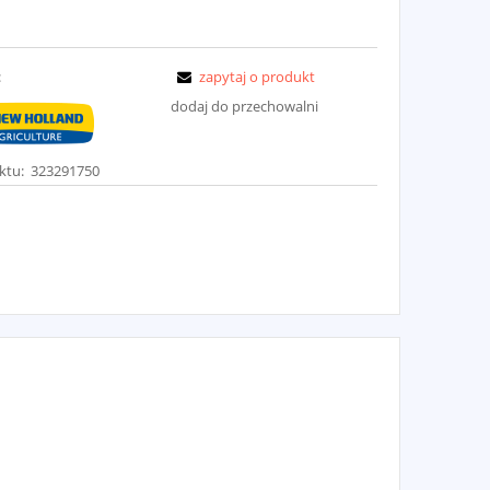
:
zapytaj o produkt
dodaj do przechowalni
ktu:
323291750