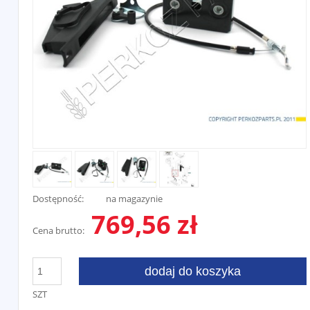
Dostępność:
na magazynie
769,56 zł
Cena brutto:
dodaj do koszyka
SZT