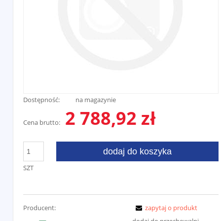
Dostępność:
na magazynie
2 788,92 zł
Cena brutto:
dodaj do koszyka
SZT
Producent:
zapytaj o produkt