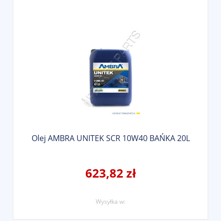
Olej AMBRA UNITEK SCR 10W40 BAŃKA 20L
623,82 zł
Wysyłka w: