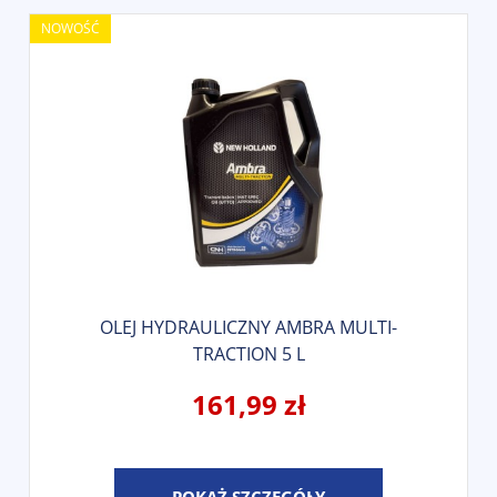
NOWOŚĆ
OLEJ HYDRAULICZNY AMBRA MULTI-
TRACTION 5 L
161,99 zł