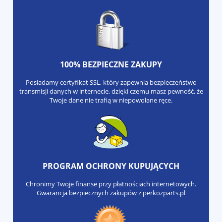
100% BEZPIECZNE ZAKUPY
Posiadamy certyfikat SSL, który zapewnia bezpieczeństwo
transmisji danych w internecie, dzięki czemu masz pewność, że
Twoje dane nie trafią w niepowołane ręce.
PROGRAM OCHRONY KUPUJĄCYCH
Chronimy Twoje finanse przy płatnościach internetowych.
Gwarancja bezpiecznych zakupów z perkozparts.pl