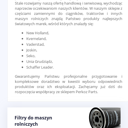
Stale rozwijamy naszą ofertę handlową i serwisową, wychodząc
naprzeciw oczekiwaniom naszych klientów. W naszym sklepie z
częściami zamiennymi do ciągników, traktorów i innych
maszyn rolniczych znajdą Państwo produkty najlepszych
światowych marek, wśród których znalazły się:
New Holland,
Kverneland,
Vaderstad,
Joskin,
Seko,
Unia Grudziądz,
Schaffer Leader.
Gwarantujemy Państwu profesjonalne przygotowanie i
kompleksowe doradztwo w kwestii wyboru odpowiednich
produktów oraz ich eksploatacji. Zachęcamy już dziś do
rozpoczęcia współpracy ze sklepem Perkoz Parts.
Filtry do maszyn
rolniczych