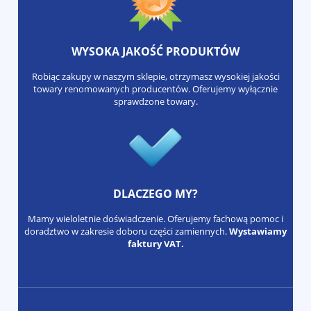
WYSOKA JAKOŚĆ PRODUKTÓW
Robiąc zakupy w naszym sklepie, otrzymasz wysokiej jakości
towary renomowanych producentów. Oferujemy wyłącznie
sprawdzone towary.
DLACZEGO MY?
Mamy wieloletnie doświadczenie. Oferujemy fachową pomoc i
doradztwo w zakresie doboru części zamiennych.
Wystawiamy
faktury VAT.