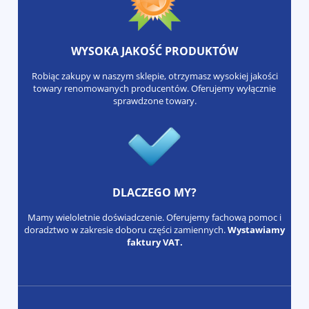
WYSOKA JAKOŚĆ PRODUKTÓW
Robiąc zakupy w naszym sklepie, otrzymasz wysokiej jakości
towary renomowanych producentów. Oferujemy wyłącznie
sprawdzone towary.
DLACZEGO MY?
Mamy wieloletnie doświadczenie. Oferujemy fachową pomoc i
doradztwo w zakresie doboru części zamiennych.
Wystawiamy
faktury VAT.