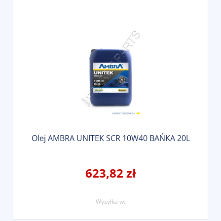
Olej AMBRA UNITEK SCR 10W40 BAŃKA 20L
623,82 zł
Wysyłka w: