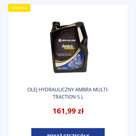
NOWOŚĆ
OLEJ HYDRAULICZNY AMBRA MULTI-
TRACTION 5 L
161,99 zł