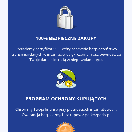
100% BEZPIECZNE ZAKUPY
Posiadamy certyfikat SSL, który zapewnia bezpieczeństwo
transmisji danych w internecie, dzięki czemu masz pewność, że
Twoje dane nie trafią w niepowołane ręce.
PROGRAM OCHRONY KUPUJĄCYCH
Chronimy Twoje finanse przy płatnościach internetowych.
Gwarancja bezpiecznych zakupów z perkozparts.pl