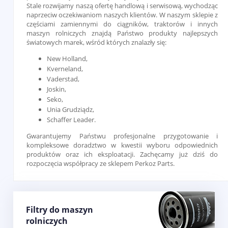
Stale rozwijamy naszą ofertę handlową i serwisową, wychodząc
naprzeciw oczekiwaniom naszych klientów. W naszym sklepie z
częściami zamiennymi do ciągników, traktorów i innych
maszyn rolniczych znajdą Państwo produkty najlepszych
światowych marek, wśród których znalazły się:
New Holland,
Kverneland,
Vaderstad,
Joskin,
Seko,
Unia Grudziądz,
Schaffer Leader.
Gwarantujemy Państwu profesjonalne przygotowanie i
kompleksowe doradztwo w kwestii wyboru odpowiednich
produktów oraz ich eksploatacji. Zachęcamy już dziś do
rozpoczęcia współpracy ze sklepem Perkoz Parts.
Filtry do maszyn
rolniczych