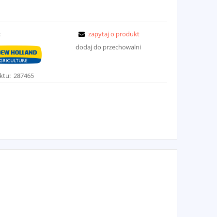
:
zapytaj o produkt
dodaj do przechowalni
ktu:
287465