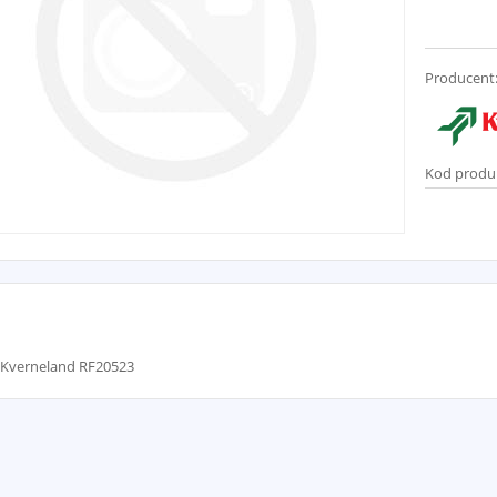
Producent
Kod produ
 Kverneland RF20523