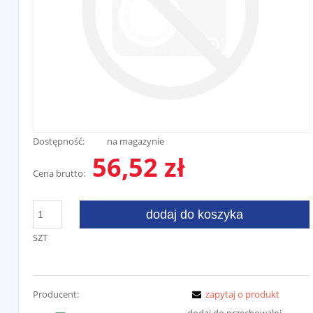
Dostępność:
na magazynie
56,52 zł
Cena brutto:
dodaj do koszyka
SZT
Producent:
zapytaj o produkt