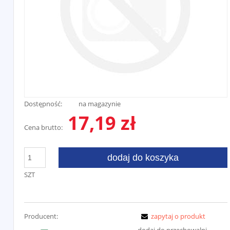
Dostępność:
na magazynie
17,19 zł
Cena brutto:
dodaj do koszyka
SZT
Producent:
zapytaj o produkt