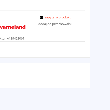
:
zapytaj o produkt
dodaj do przechowalni
ktu:
A139423061