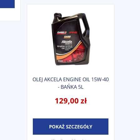
OLEJ AKCELA ENGINE OIL 15W-40
- BAŃKA 5L
129,00 zł
POKAŻ SZCZEGÓŁY