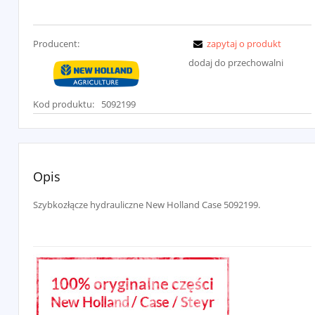
Producent:
zapytaj o produkt
dodaj do przechowalni
Kod produktu:
5092199
Opis
Szybkozłącze hydrauliczne New Holland Case 5092199.