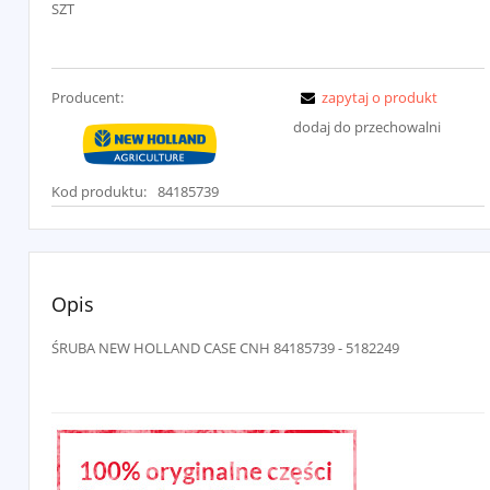
SZT
Producent:
zapytaj o produkt
dodaj do przechowalni
Kod produktu:
84185739
Opis
ŚRUBA NEW HOLLAND CASE CNH 84185739 - 5182249