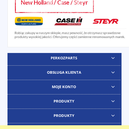
PERKOZPARTS
OBSŁUGA KLIENTA
MOJE KONTO
PRODUKTY
PRODUKTY