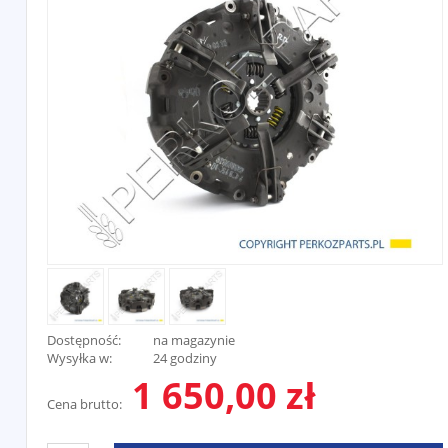
Dostępność:
na magazynie
Wysyłka w:
24 godziny
1 650,00 zł
Cena brutto: