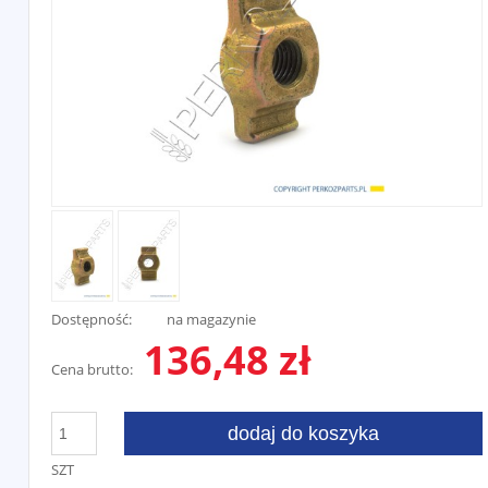
Dostępność:
na magazynie
136,48 zł
Cena brutto:
dodaj do koszyka
SZT