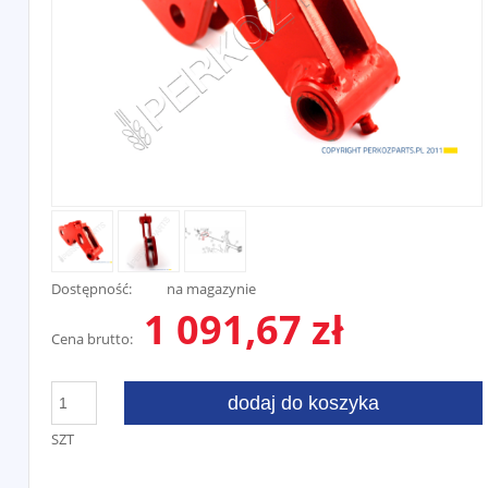
Dostępność:
na magazynie
1 091,67 zł
Cena brutto:
dodaj do koszyka
SZT