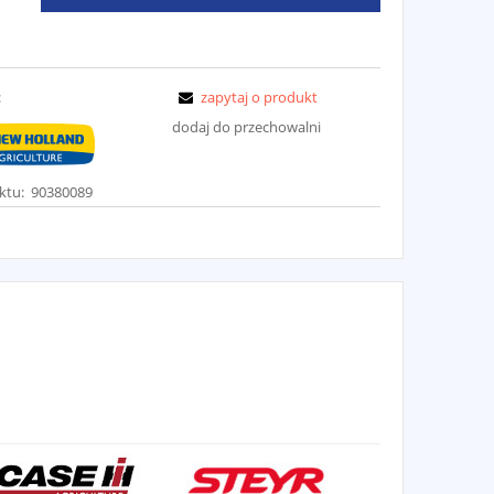
:
zapytaj o produkt
dodaj do przechowalni
ktu:
90380089