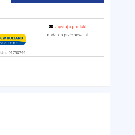
:
zapytaj o produkt
dodaj do przechowalni
ktu:
91750744