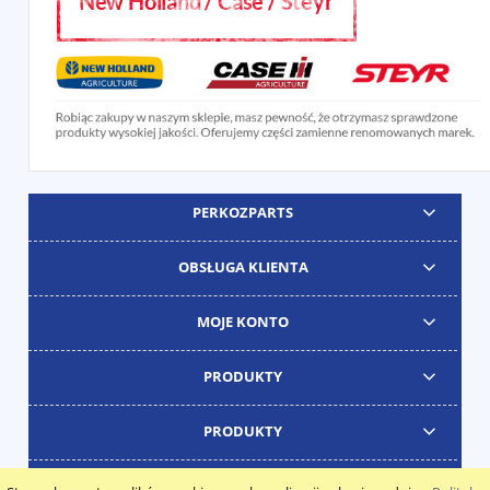
PERKOZPARTS
OBSŁUGA KLIENTA
MOJE KONTO
PRODUKTY
PRODUKTY