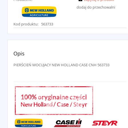
dodaj do przechowalni
Kod produktu:
563733
Opis
PIERŚCIEŃ MOCUJACY NEW HOLLAND CASE CNH 563733