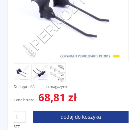
Dostępność:
na magazynie
68,81 zł
Cena brutto:
dodaj do koszyka
SZT