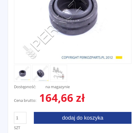
Dostępność:
na magazynie
164,66 zł
Cena brutto:
dodaj do koszyka
SZT