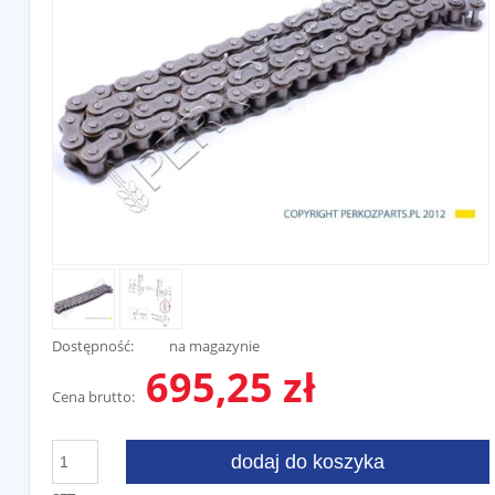
Dostępność:
na magazynie
695,25 zł
Cena brutto:
dodaj do koszyka