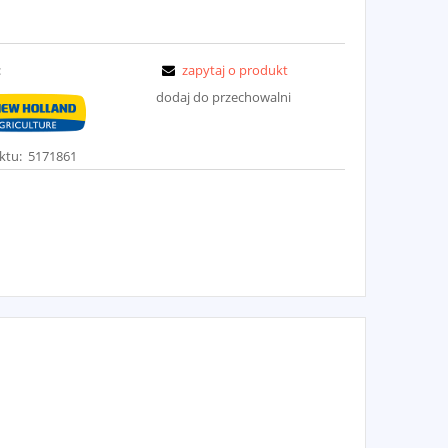
:
zapytaj o produkt
dodaj do przechowalni
ktu:
5171861