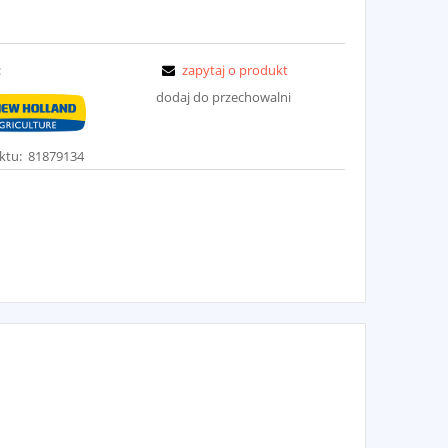
:
zapytaj o produkt
dodaj do przechowalni
ktu:
81879134