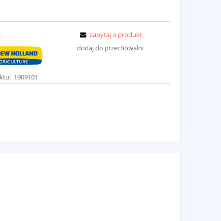
:
zapytaj o produkt
dodaj do przechowalni
ktu:
1909101