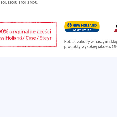
3300, 3300R, 3400, 3400R.