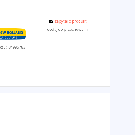
:
zapytaj o produkt
dodaj do przechowalni
ktu:
84995783