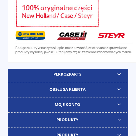
PERKOZPARTS
OBSŁUGA KLIENTA
MOJE KONTO
PRODUKTY
PRODUKTY