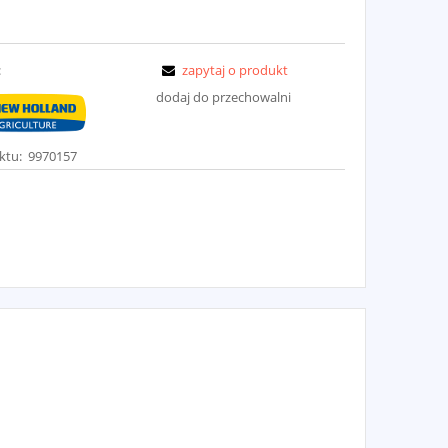
:
zapytaj o produkt
dodaj do przechowalni
ktu:
9970157