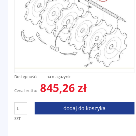
Dostępność:
na magazynie
845,26 zł
Cena brutto:
dodaj do koszyka
SZT