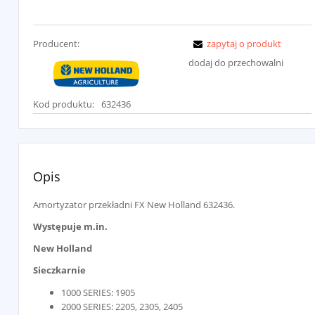
Producent:
zapytaj o produkt
dodaj do przechowalni
Kod produktu:
632436
Opis
Amortyzator przekładni FX New Holland 632436.
Występuje m.in.
New Holland
Sieczkarnie
1000 SERIES: 1905
2000 SERIES: 2205, 2305, 2405