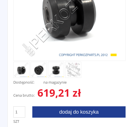
Dostępność:
na magazynie
619,21 zł
Cena brutto:
dodaj do koszyka
SZT