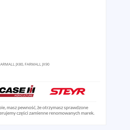
5, FARMALL JX80, FARMALL JX90