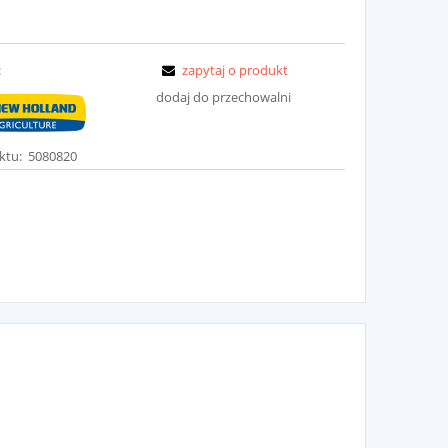
:
zapytaj o produkt
dodaj do przechowalni
ktu:
5080820