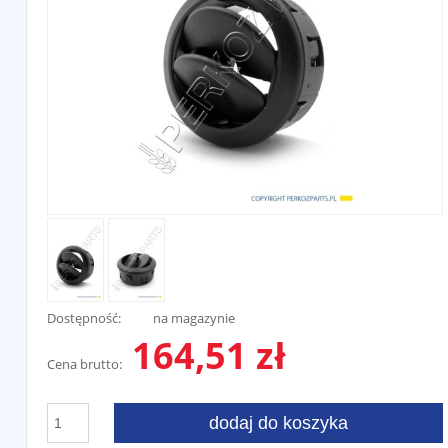
Dostępność:
na magazynie
164,51 zł
Cena brutto:
dodaj do koszyka