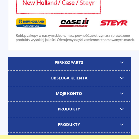
PERKOZPARTS
OBSŁUGA KLIENTA
MOJE KONTO
PRODUKTY
PRODUKTY