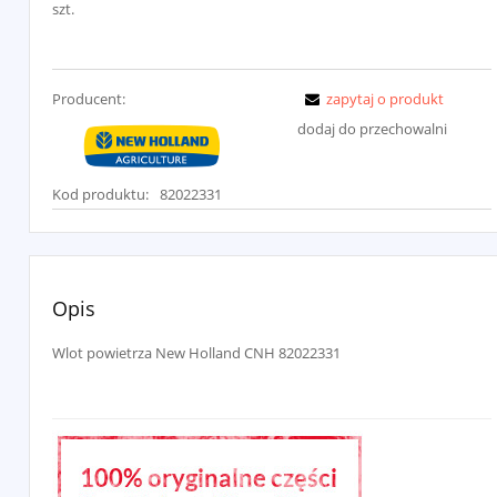
szt.
Producent:
zapytaj o produkt
dodaj do przechowalni
Kod produktu:
82022331
Opis
Wlot powietrza New Holland CNH 82022331