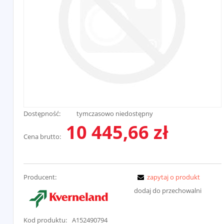
Dostępność:
tymczasowo niedostępny
10 445,66 zł
Cena brutto:
Producent:
zapytaj o produkt
dodaj do przechowalni
Kod produktu:
A152490794