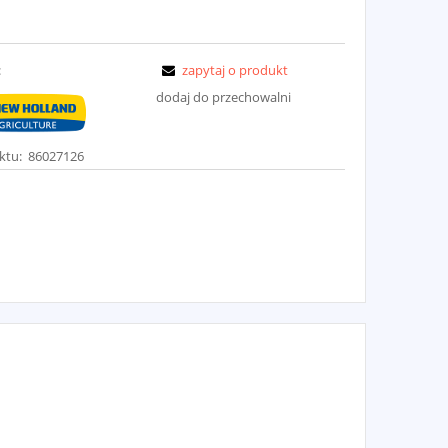
:
zapytaj o produkt
dodaj do przechowalni
ktu:
86027126