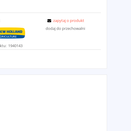
:
zapytaj o produkt
dodaj do przechowalni
ktu:
1940143