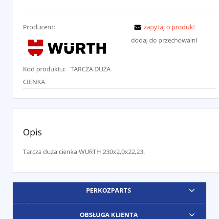
Producent:
zapytaj o produkt
dodaj do przechowalni
Kod produktu:
TARCZA DUŻA
CIENKA
Opis
Tarcza duża cienka WURTH 230x2,0x22,23.
PERKOZPARTS
OBSŁUGA KLIENTA