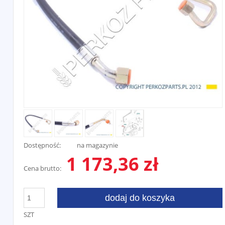
Dostępność:
na magazynie
1 173,36 zł
Cena brutto:
dodaj do koszyka
SZT