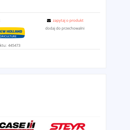
:
zapytaj o produkt
dodaj do przechowalni
ktu:
445473