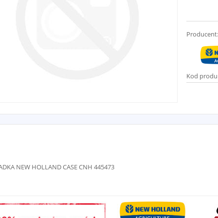
Producent
Kod produ
ADKA NEW HOLLAND CASE CNH 445473