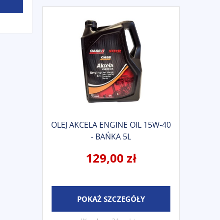
OLEJ AKCELA ENGINE OIL 15W-40
- BAŃKA 5L
129,00 zł
POKAŻ SZCZEGÓŁY