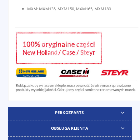
MXM: MXM135, MXM150, MXM165, MXM180
PERKOZPARTS
OBSŁUGA KLIENTA