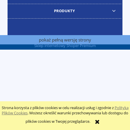
PRODUKTY
pokaż pełną wersję strony
Sklep internetowy Shoper Premium
Strona korzysta z plików cookies w celu realizacji usług i zgodnie z
Polityką
Plików Cookies
. Możesz określić warunki przechowywania lub dostępu do
plików cookies w Twojej przeglądarce.