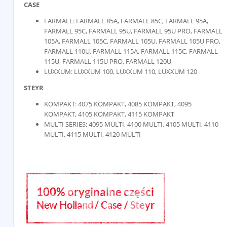
CASE
FARMALL: FARMALL 85A, FARMALL 85C, FARMALL 95A,
FARMALL 95C, FARMALL 95U, FARMALL 95U PRO, FARMALL
105A, FARMALL 105C, FARMALL 105U, FARMALL 105U PRO,
FARMALL 110U, FARMALL 115A, FARMALL 115C, FARMALL
115U, FARMALL 115U PRO, FARMALL 120U
LUXXUM: LUXXUM 100, LUXXUM 110, LUXXUM 120
STEYR
KOMPAKT: 4075 KOMPAKT, 4085 KOMPAKT, 4095
KOMPAKT, 4105 KOMPAKT, 4115 KOMPAKT
MULTI SERIES: 4095 MULTI, 4100 MULTI, 4105 MULTI, 4110
MULTI, 4115 MULTI, 4120 MULTI