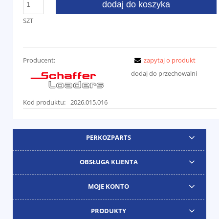
dodaj do koszyka
SZT
Producent:
zapytaj o produkt
dodaj do przechowalni
Kod produktu:
2026.015.016
PERKOZPARTS
OBSŁUGA KLIENTA
MOJE KONTO
PRODUKTY