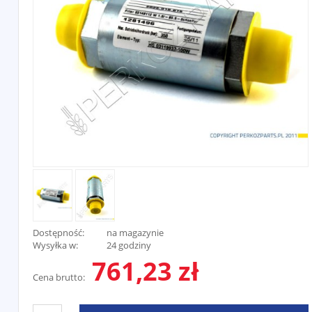
Dostępność:
na magazynie
Wysyłka w:
24 godziny
761,23 zł
Cena brutto: