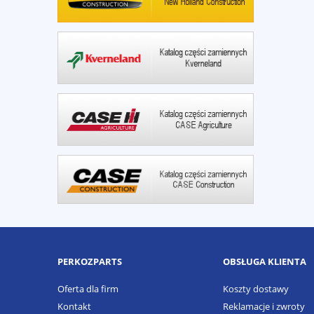
PERKOZPARTS
OBSŁUGA KLIENTA
Oferta dla firm
Koszty dostawy
Kontakt
Reklamacje i zwroty