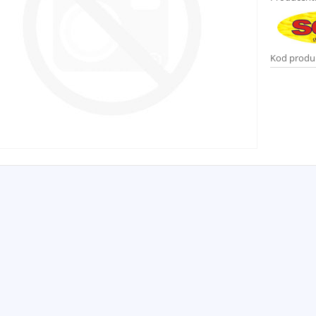
Kod produ